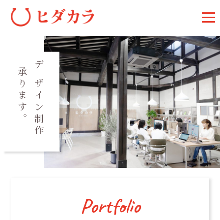
承ります。
デザイン制作
Portfolio