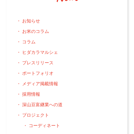
お知らせ
お米のコラム
コラム
ヒダカラマルシェ
プレスリリース
ポートフォリオ
メディア掲載情報
採用情報
深山豆富継業への道
プロジェクト
コーディネート