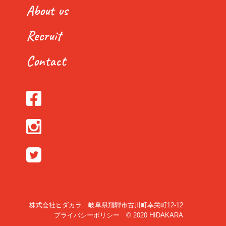
About us
Recruit
Contact
株式会社ヒダカラ 岐阜県飛騨市古川町幸栄町12-12
プライバシーポリシー
© 2020 HIDAKARA