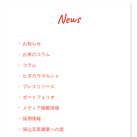
News
お知らせ
お米のコラム
コラム
ヒダカラマルシェ
プレスリリース
ポートフォリオ
メディア掲載情報
採用情報
深山豆富継業への道