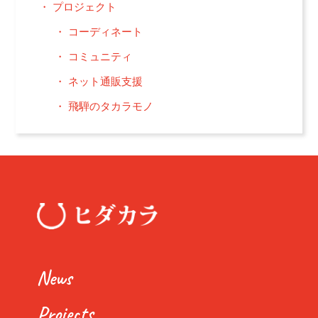
プロジェクト
コーディネート
コミュニティ
ネット通販支援
飛騨のタカラモノ
News
Projects