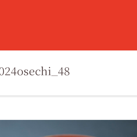
024osechi_48