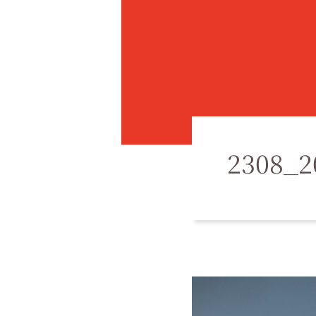
2308_2