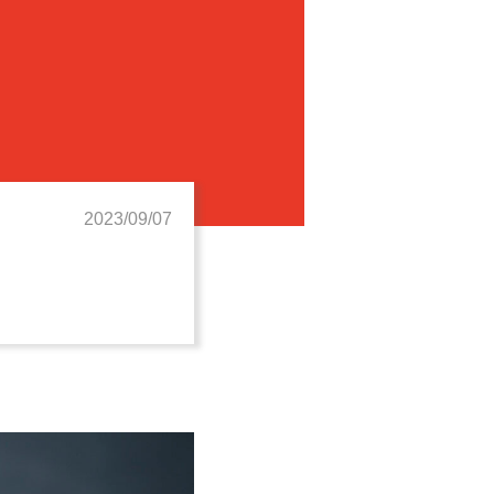
2023/09/07