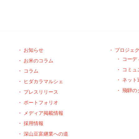
お知らせ
プロジェ
コーデ
お米のコラム
コミュ
コラム
ネット
ヒダカラマルシェ
飛騨の
プレスリリース
ポートフォリオ
メディア掲載情報
採用情報
深山豆富継業への道