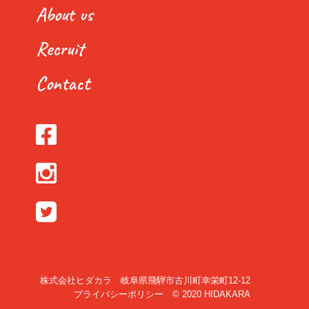
About us
Recruit
Contact
株式会社ヒダカラ 岐阜県飛騨市古川町幸栄町12-12
プライバシーポリシー
© 2020 HIDAKARA