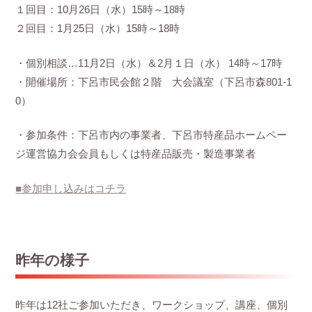
１回目：10月26日（水）15時～18時
２回目：1月25日（水）15時～18時
・個別相談…11月2日（水）＆2月１日（水） 14時～17時
・開催場所：下呂市民会館２階 大会議室（下呂市森801-1
0）
・参加条件：下呂市内の事業者、下呂市特産品ホームペー
ジ運営協力会会員もしくは特産品販売・製造事業者
■参加申し込みはコチラ
昨年の様子
昨年は12社ご参加いただき、ワークショップ、講座、個別