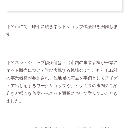
下呂市にて、昨年に続きネットショップ倶楽部を開催しま
す。
下呂ネットショップ倶楽部は下呂市内の事業者様が一緒に
ネット販売について学び実践する勉強会です。昨年も12社
の事業者様が参加され、他地域の商品を事例としてアイデ
ィア出しをするワークショップや、ヒダカラの事例のご紹
介など様々な角度からネット通販について学んでいただき
ました。