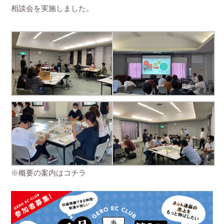
相談会を実施しました。
※概要の案内はコチラ