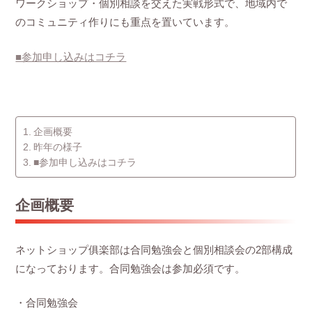
ワークショップ・個別相談を交えた実戦形式で、地域内で
のコミュニティ作りにも重点を置いています。
■参加申し込みはコチラ
企画概要
昨年の様子
■参加申し込みはコチラ
企画概要
ネットショップ俱楽部は合同勉強会と個別相談会の2部構成
になっております。合同勉強会は参加必須です。
・合同勉強会