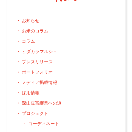
お知らせ
お米のコラム
コラム
ヒダカラマルシェ
プレスリリース
ポートフォリオ
メディア掲載情報
採用情報
深山豆富継業への道
プロジェクト
コーディネート