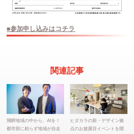
■参加申し込みはコチラ
関連記事
飛騨地域の中から、AIを！
ヒダカラの新・デザイン拠
都市部に頼らず地域が自走
点のお披露目イベントを開