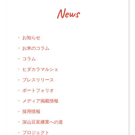
News
お知らせ
お米のコラム
コラム
ヒダカラマルシェ
プレスリリース
ポートフォリオ
メディア掲載情報
採用情報
深山豆富継業への道
プロジェクト