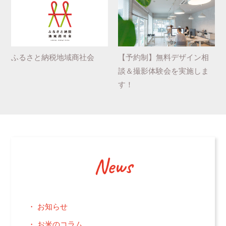
ふるさと納税地域商社会
【予約制】無料デザイン相
談＆撮影体験会を実施しま
す！
News
お知らせ
お米のコラム