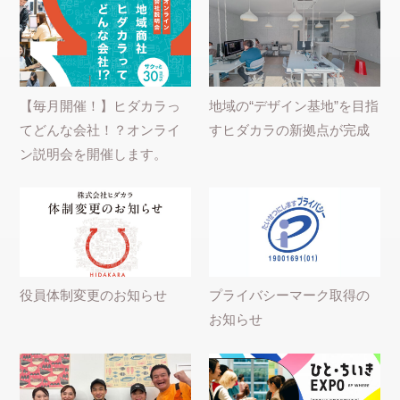
【毎月開催！】ヒダカラっ
地域の“デザイン基地”を目指
てどんな会社！？オンライ
すヒダカラの新拠点が完成
ン説明会を開催します。
役員体制変更のお知らせ
プライバシーマーク取得の
お知らせ