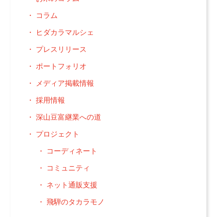
コラム
ヒダカラマルシェ
プレスリリース
ポートフォリオ
メディア掲載情報
採用情報
深山豆富継業への道
プロジェクト
コーディネート
コミュニティ
ネット通販支援
飛騨のタカラモノ