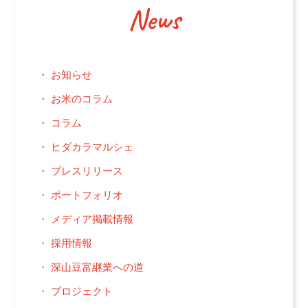
News
お知らせ
お米のコラム
コラム
ヒダカラマルシェ
プレスリリース
ポートフォリオ
メディア掲載情報
採用情報
深山豆富継業への道
プロジェクト