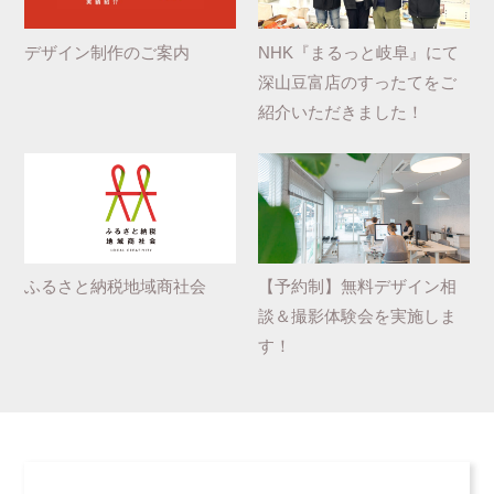
デザイン制作のご案内
NHK『まるっと岐阜』にて
深山豆富店のすったてをご
紹介いただきました！
ふるさと納税地域商社会
【予約制】無料デザイン相
談＆撮影体験会を実施しま
す！