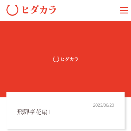
2023/06/20
飛騨亭花扇1