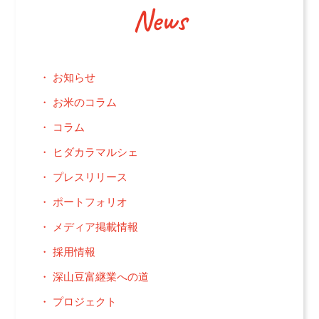
News
お知らせ
お米のコラム
コラム
ヒダカラマルシェ
プレスリリース
ポートフォリオ
メディア掲載情報
採用情報
深山豆富継業への道
プロジェクト