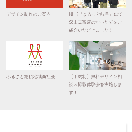
デザイン制作のご案内
NHK『まるっと岐阜』にて
深山豆富店のすったてをご
紹介いただきました！
ふるさと納税地域商社会
【予約制】無料デザイン相
談＆撮影体験会を実施しま
す！