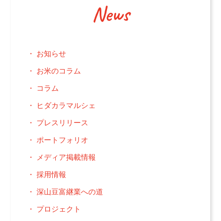
News
お知らせ
お米のコラム
コラム
ヒダカラマルシェ
プレスリリース
ポートフォリオ
メディア掲載情報
採用情報
深山豆富継業への道
プロジェクト