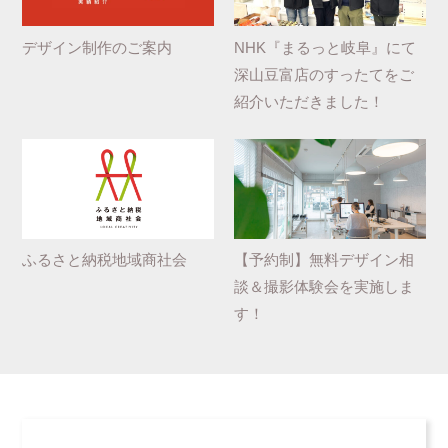
デザイン制作のご案内
NHK『まるっと岐阜』にて
深山豆富店のすったてをご
紹介いただきました！
ふるさと納税地域商社会
【予約制】無料デザイン相
談＆撮影体験会を実施しま
す！