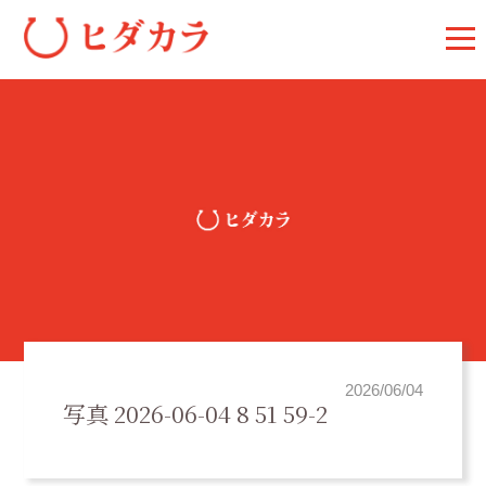
2026/06/04
写真 2026-06-04 8 51 59-2