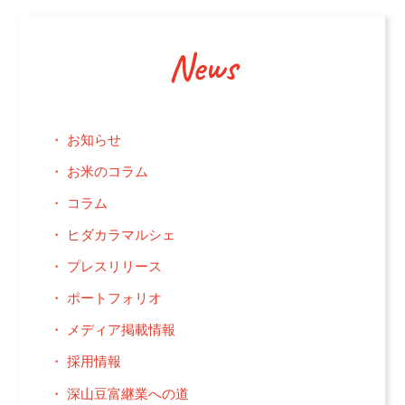
News
お知らせ
お米のコラム
コラム
ヒダカラマルシェ
プレスリリース
ポートフォリオ
メディア掲載情報
採用情報
深山豆富継業への道