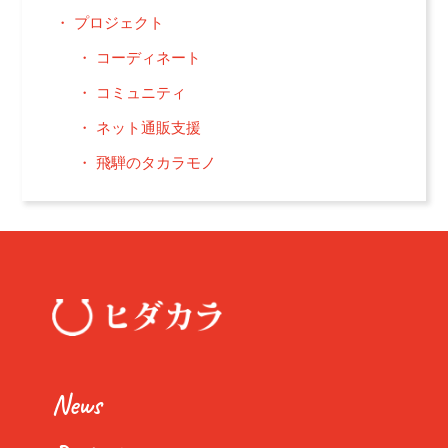
プロジェクト
コーディネート
コミュニティ
ネット通販支援
飛騨のタカラモノ
News