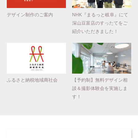
デザイン制作のご案内
NHK『まるっと岐阜』にて
深山豆富店のすったてをご
紹介いただきました！
ふるさと納税地域商社会
【予約制】無料デザイン相
談＆撮影体験会を実施しま
す！