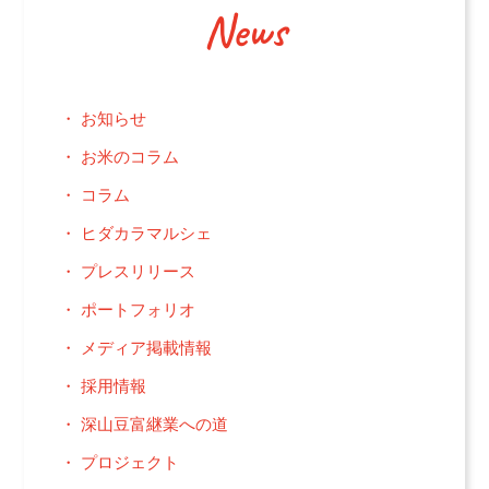
News
お知らせ
お米のコラム
コラム
ヒダカラマルシェ
プレスリリース
ポートフォリオ
メディア掲載情報
採用情報
深山豆富継業への道
プロジェクト