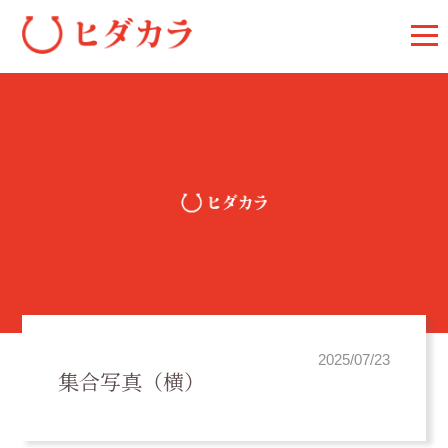
2025/07/23
集合写真（横）