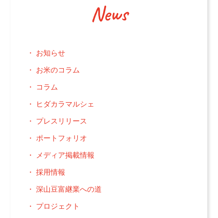
News
お知らせ
お米のコラム
コラム
ヒダカラマルシェ
プレスリリース
ポートフォリオ
メディア掲載情報
採用情報
深山豆富継業への道
プロジェクト