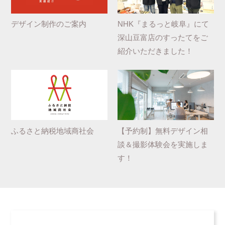
デザイン制作のご案内
NHK『まるっと岐阜』にて
深山豆富店のすったてをご
紹介いただきました！
ふるさと納税地域商社会
【予約制】無料デザイン相
談＆撮影体験会を実施しま
す！