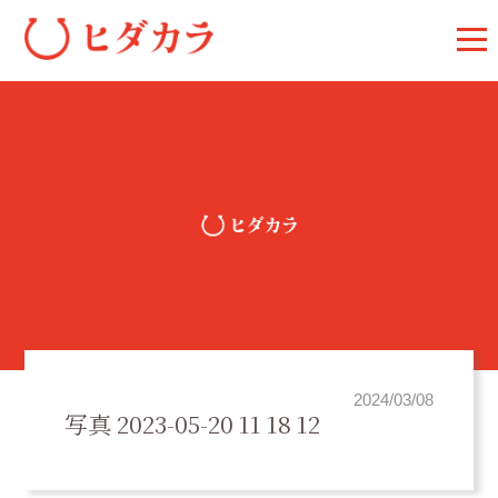
2024/03/08
写真 2023-05-20 11 18 12