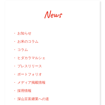
News
お知らせ
お米のコラム
コラム
ヒダカラマルシェ
プレスリリース
ポートフォリオ
メディア掲載情報
採用情報
深山豆富継業への道