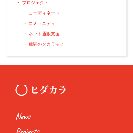
プロジェクト
コーディネート
コミュニティ
ネット通販支援
飛騨のタカラモノ
News
Projects