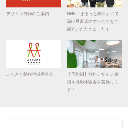
デザイン制作のご案内
NHK『まるっと岐阜』にて
深山豆富店のすったてをご
紹介いただきました！
ふるさと納税地域商社会
【予約制】無料デザイン相
談＆撮影体験会を実施しま
す！