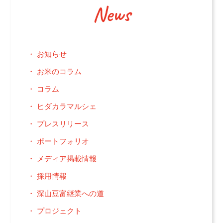
News
お知らせ
お米のコラム
コラム
ヒダカラマルシェ
プレスリリース
ポートフォリオ
メディア掲載情報
採用情報
深山豆富継業への道
プロジェクト