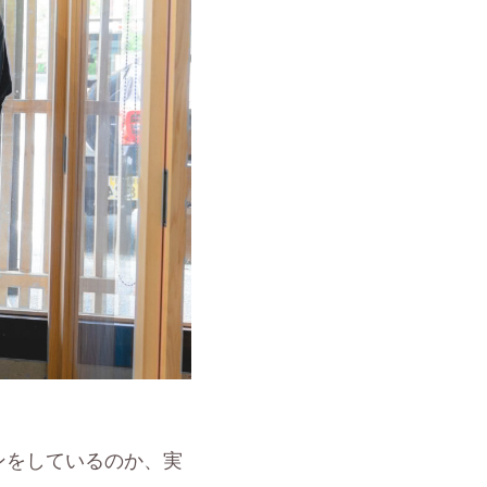
ンをしているのか、実