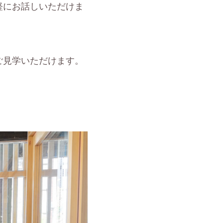
軽にお話しいただけま
ご見学いただけます。