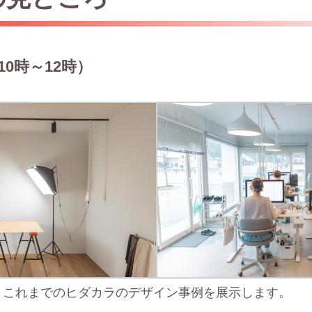
0時～12時）
、これまでのヒダカラのデザイン事例を展示します。