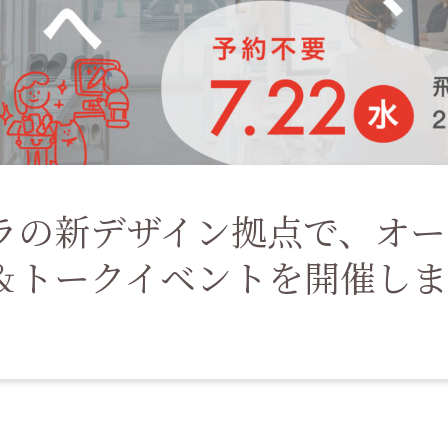
ラの新デザイン拠点で、オー
＆トークイベントを開催し