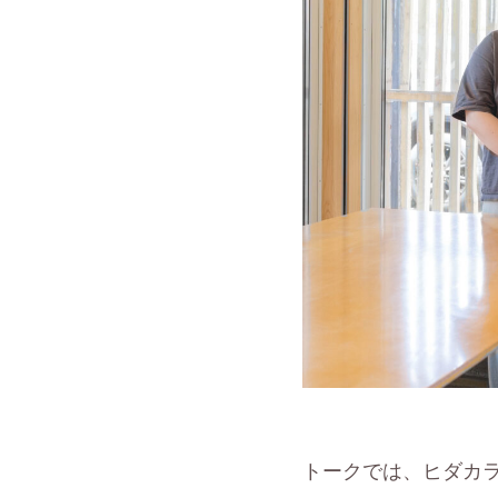
トークでは、ヒダカ