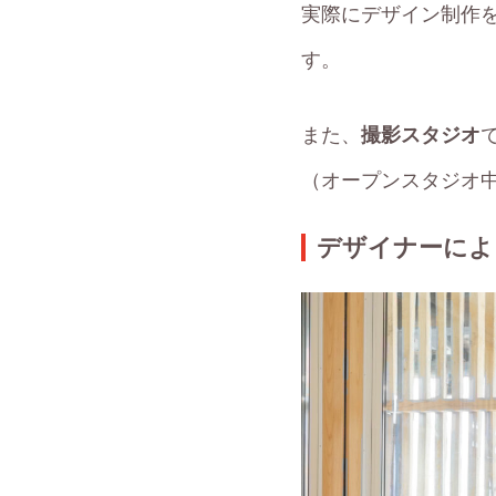
実際にデザイン制作
す。
また、
撮影スタジオ
（オープンスタジオ
デザイナーによる