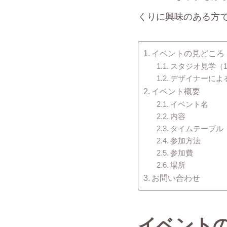
くりに興味のある方
イベントの見どころ
スタジオ見学（1
デザイナーによる
イベント概要
イベント名
内容
タイムテーブル
参加方法
参加費
場所
お問い合わせ
イベント