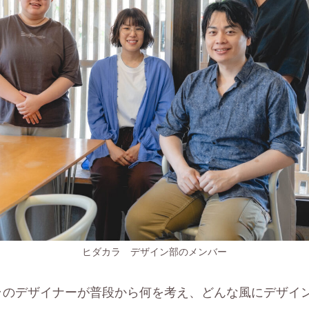
ヒダカラ デザイン部のメンバー
ラのデザイナーが普段から何を考え、どんな風にデザイ