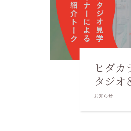
ヒダカ
タジオ
お知らせ