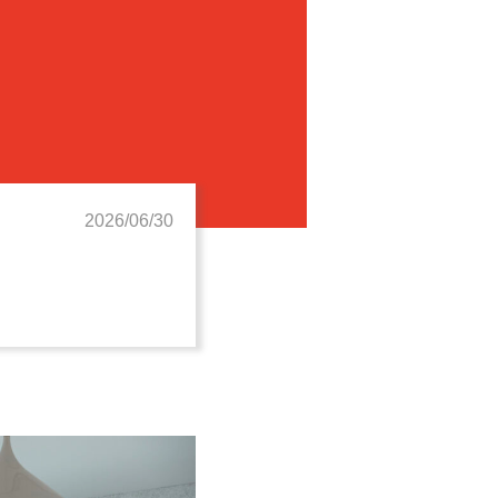
2026/06/30