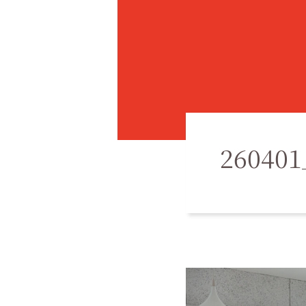
260401