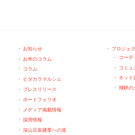
お知らせ
プロジェ
コーデ
お米のコラム
コミュ
コラム
ネット
ヒダカラマルシェ
飛騨の
プレスリリース
ポートフォリオ
メディア掲載情報
採用情報
深山豆富継業への道