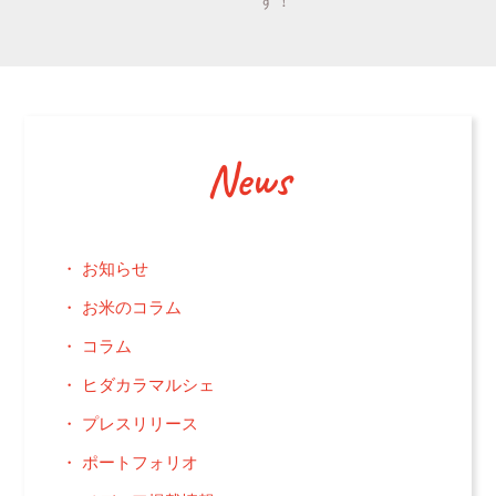
す！
News
お知らせ
お米のコラム
コラム
ヒダカラマルシェ
プレスリリース
ポートフォリオ