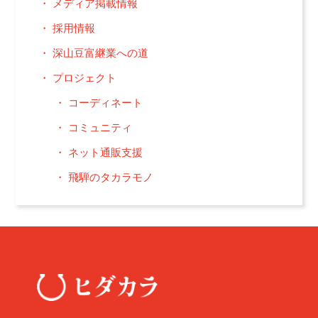
メディア掲載情報
採用情報
深山豆富継業への道
プロジェクト
コーディネート
コミュニティ
ネット通販支援
飛騨のタカラモノ