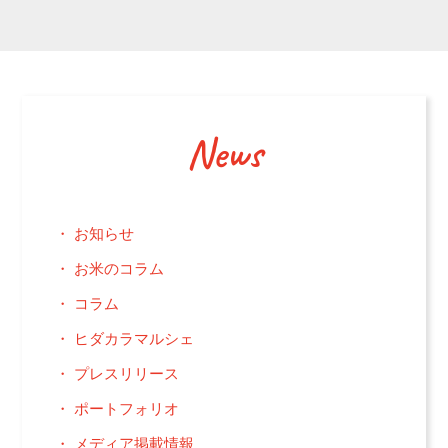
News
お知らせ
お米のコラム
コラム
ヒダカラマルシェ
プレスリリース
ポートフォリオ
メディア掲載情報