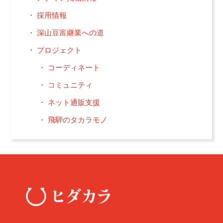
採用情報
深山豆富継業への道
プロジェクト
コーディネート
コミュニティ
ネット通販支援
飛騨のタカラモノ