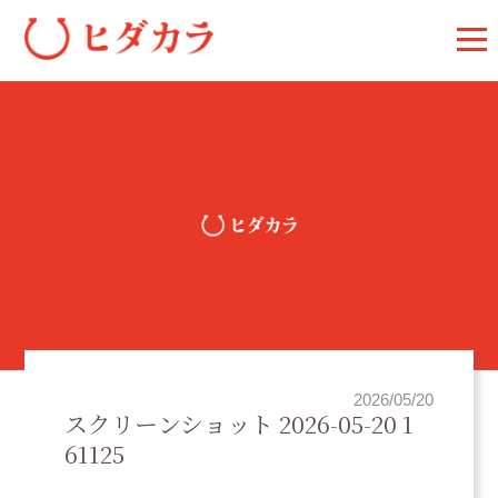
2026/05/20
スクリーンショット 2026-05-20 1
61125