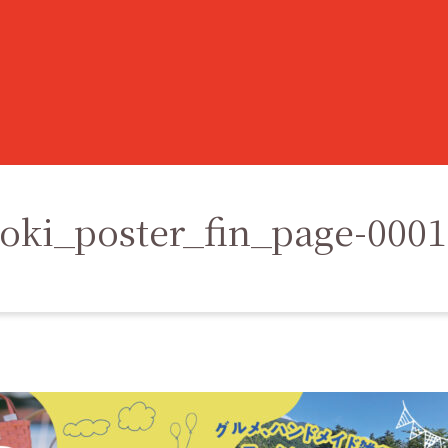
ki_poster_fin_page-0001