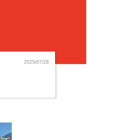
2025/07/28