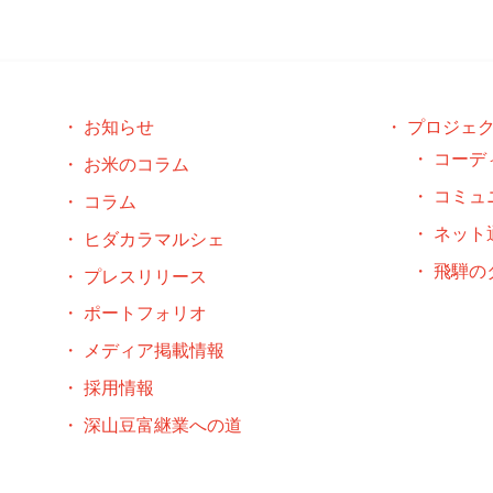
お知らせ
プロジェ
コーデ
お米のコラム
コミュ
コラム
ネット
ヒダカラマルシェ
飛騨の
プレスリリース
ポートフォリオ
メディア掲載情報
採用情報
深山豆富継業への道