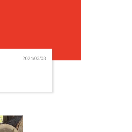
2024/03/08