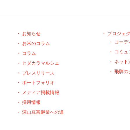
お知らせ
プロジェ
コーデ
お米のコラム
コミュ
コラム
ネット
ヒダカラマルシェ
飛騨の
プレスリリース
ポートフォリオ
メディア掲載情報
採用情報
深山豆富継業への道