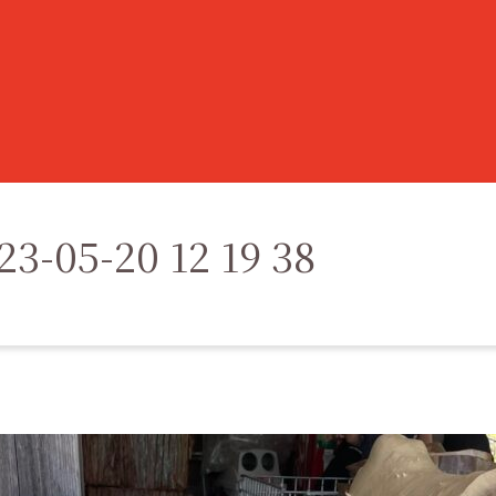
3-05-20 12 19 38