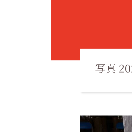
写真 202