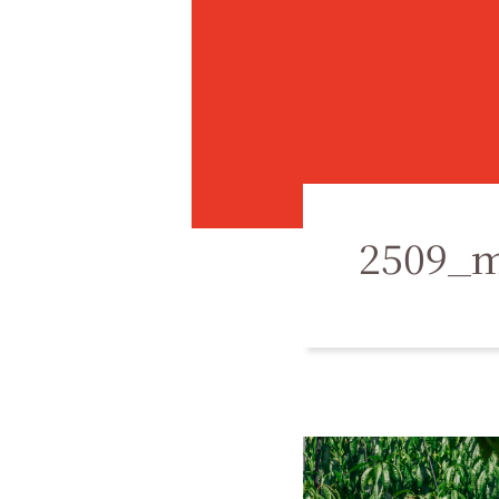
2509_