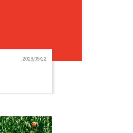
2026/05/22