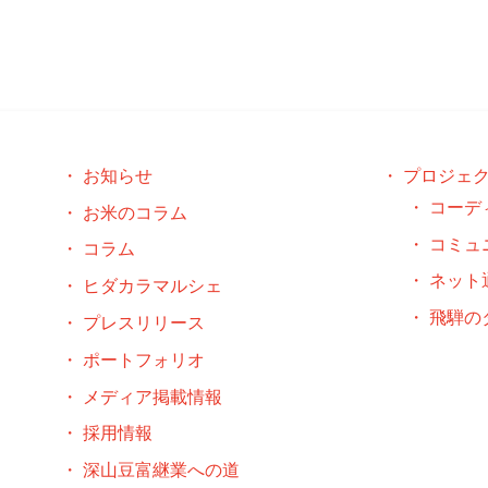
お知らせ
プロジェ
コーデ
お米のコラム
コミュ
コラム
ネット
ヒダカラマルシェ
飛騨の
プレスリリース
ポートフォリオ
メディア掲載情報
採用情報
深山豆富継業への道