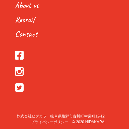
About us
Recruit
Contact
株式会社ヒダカラ 岐阜県飛騨市古川町幸栄町12-12
プライバシーポリシー
© 2020 HIDAKARA