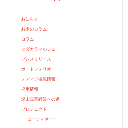
お知らせ
お米のコラム
コラム
ヒダカラマルシェ
プレスリリース
ポートフォリオ
メディア掲載情報
採用情報
深山豆富継業への道
プロジェクト
コーディネート