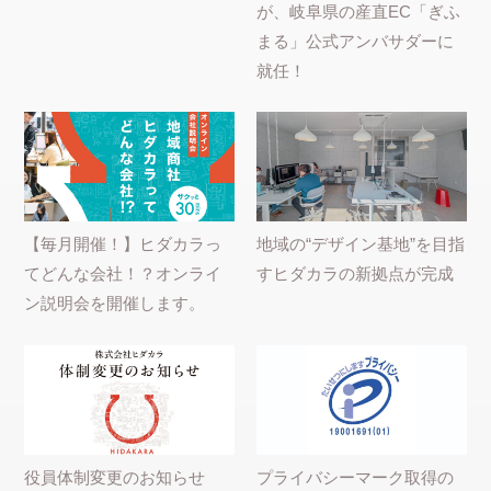
が、岐阜県の産直EC「ぎふ
まる」公式アンバサダーに
就任！
【毎月開催！】ヒダカラっ
地域の“デザイン基地”を目指
てどんな会社！？オンライ
すヒダカラの新拠点が完成
ン説明会を開催します。
役員体制変更のお知らせ
プライバシーマーク取得の