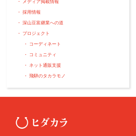
メディア掲載情報
採用情報
深山豆富継業への道
プロジェクト
コーディネート
コミュニティ
ネット通販支援
飛騨のタカラモノ