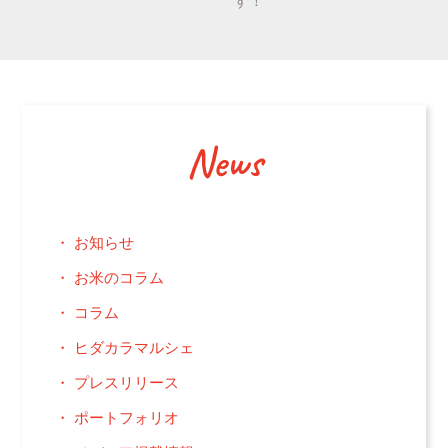
す！
News
お知らせ
お米のコラム
コラム
ヒダカラマルシェ
プレスリリース
ポートフォリオ