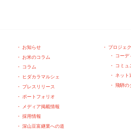
お知らせ
プロジェ
コーデ
お米のコラム
コミュ
コラム
ネット
ヒダカラマルシェ
飛騨の
プレスリリース
ポートフォリオ
メディア掲載情報
採用情報
深山豆富継業への道