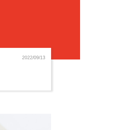
2022/09/13