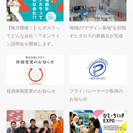
【毎月開催！】ヒダカラっ
地域の“デザイン基地”を目指
てどんな会社！？オンライ
すヒダカラの新拠点が完成
ン説明会を開催します。
役員体制変更のお知らせ
プライバシーマーク取得の
お知らせ