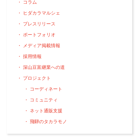
コラム
ヒダカラマルシェ
プレスリリース
ポートフォリオ
メディア掲載情報
採用情報
深山豆富継業への道
プロジェクト
コーディネート
コミュニティ
ネット通販支援
飛騨のタカラモノ