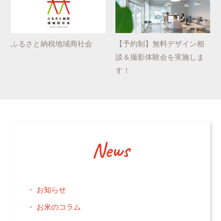
ふるさと納税地域商社会
【予約制】無料デザイン相
談＆撮影体験会を実施しま
す！
News
お知らせ
お米のコラム