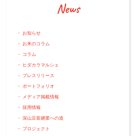
News
お知らせ
お米のコラム
コラム
ヒダカラマルシェ
プレスリリース
ポートフォリオ
メディア掲載情報
採用情報
深山豆富継業への道
プロジェクト