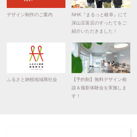
デザイン制作のご案内
NHK『まるっと岐阜』にて
深山豆富店のすったてをご
紹介いただきました！
ふるさと納税地域商社会
【予約制】無料デザイン相
談＆撮影体験会を実施しま
す！