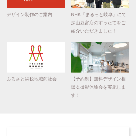
デザイン制作のご案内
NHK『まるっと岐阜』にて
深山豆富店のすったてをご
紹介いただきました！
ふるさと納税地域商社会
【予約制】無料デザイン相
談＆撮影体験会を実施しま
す！