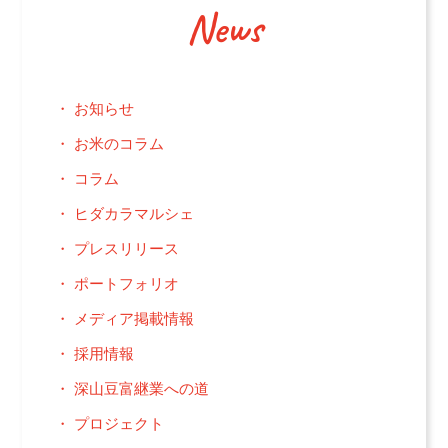
News
お知らせ
お米のコラム
コラム
ヒダカラマルシェ
プレスリリース
ポートフォリオ
メディア掲載情報
採用情報
深山豆富継業への道
プロジェクト