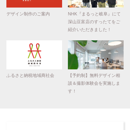
デザイン制作のご案内
NHK『まるっと岐阜』にて
深山豆富店のすったてをご
紹介いただきました！
ふるさと納税地域商社会
【予約制】無料デザイン相
談＆撮影体験会を実施しま
す！