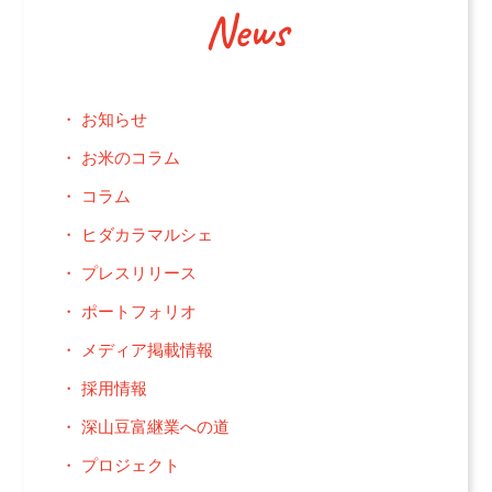
News
お知らせ
お米のコラム
コラム
ヒダカラマルシェ
プレスリリース
ポートフォリオ
メディア掲載情報
採用情報
深山豆富継業への道
プロジェクト