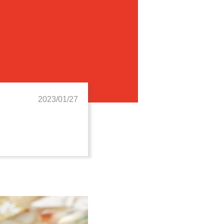
2023/01/27