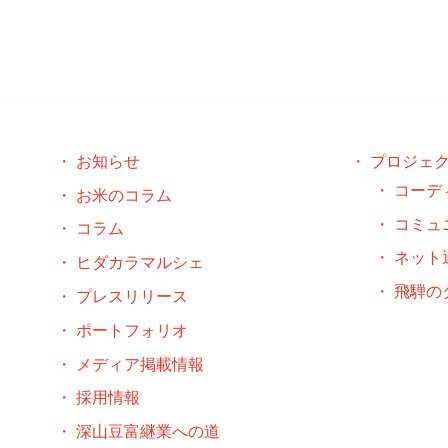
お知らせ
プロジェ
コーデ
お米のコラム
コミュ
コラム
ネット
ヒダカラマルシェ
飛騨の
プレスリリース
ポートフォリオ
メディア掲載情報
採用情報
深山豆富継業への道