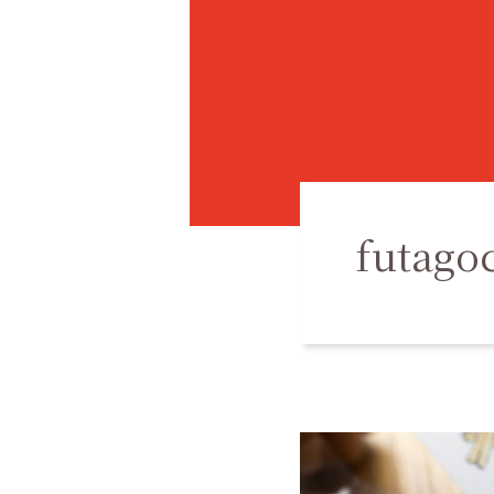
futago